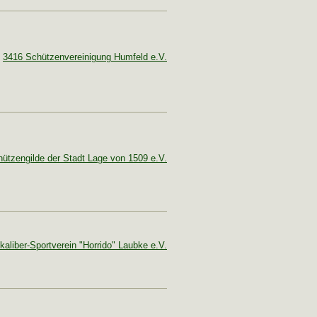
3416 Schützenvereinigung Humfeld e.V.
ützengilde der Stadt Lage von 1509 e.V.
kaliber-Sportverein "Horrido" Laubke e.V.