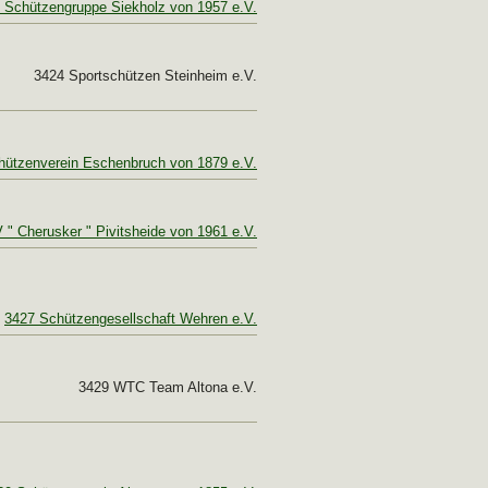
 Schützengruppe Siekholz von 1957 e.V.
3424 Sportschützen Steinheim e.V.
hützenverein Eschenbruch von 1879 e.V.
" Cherusker " Pivitsheide von 1961 e.V.
3427 Schützengesellschaft Wehren e.V.
3429 WTC Team Altona e.V.