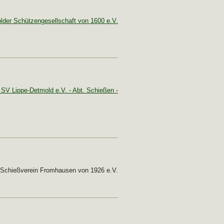
lder Schützengesellschaft von 1600 e.V.
 SV Lippe-Detmold e.V. - Abt. Schießen -
 Schießverein Fromhausen von 1926 e.V.