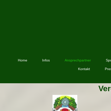
Home
Infos
Ansprechpartner
Spo
Kontakt
Pre
Ver