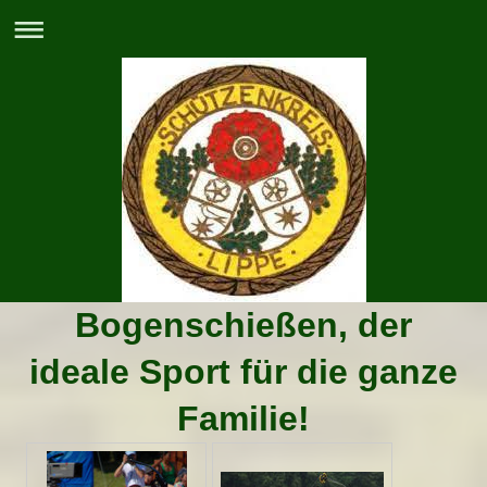
Bogenschießen, der
ideale Sport für die ganze
Familie!