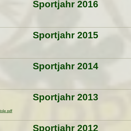
Sportjahr 2016
Sportjahr 2015
Sportjahr 2014
Sportjahr 2013
tole.pdf
Sportjahr 2012