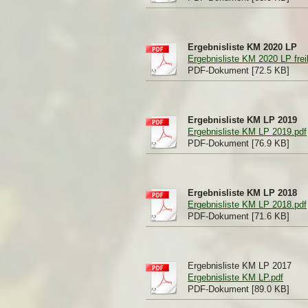
Ergebnisliste KM 2020 LP
Ergebnisliste KM 2020 LP frei
PDF-Dokument [72.5 KB]
Ergebnisliste KM LP 2019
Ergebnisliste KM LP 2019.pdf
PDF-Dokument [76.9 KB]
Ergebnisliste KM LP 2018
Ergebnisliste KM LP 2018.pdf
PDF-Dokument [71.6 KB]
Ergebnisliste KM LP 2017
Ergebnisliste KM LP.pdf
PDF-Dokument [89.0 KB]