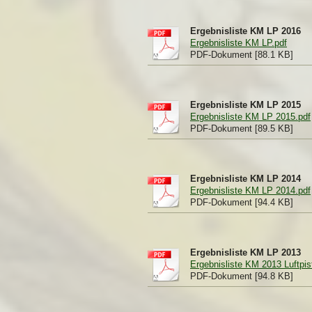
Ergebnisliste KM LP 2016
Ergebnisliste KM LP.pdf
PDF-Dokument [88.1 KB]
Ergebnisliste KM LP 2015
Ergebnisliste KM LP 2015.pdf
PDF-Dokument [89.5 KB]
Ergebnisliste KM LP 2014
Ergebnisliste KM LP 2014.pdf
PDF-Dokument [94.4 KB]
Ergebnisliste KM LP 2013
Ergebnisliste KM 2013 Luftpis
PDF-Dokument [94.8 KB]