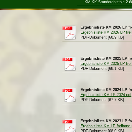
KM-KK Standardpistole 2.6
Ergebnisliste KM 2026 LP f
Ergebnisliste KM 2026 LP frei
PDF-Dokument [68.9 KB]
Ergebnisliste KM 2025 LP f
Ergebnisliste KM 2025 LP frei
PDF-Dokument [68.1 KB]
Ergebnisliste KM 2024 LP f
Ergebnisliste KM LP 2024.pdf
PDF-Dokument [67.7 KB]
Ergebnisliste KM 2023 LP f
Ergebnisliste KM LP freihand.
PDF-Dokument [68.0 KB]