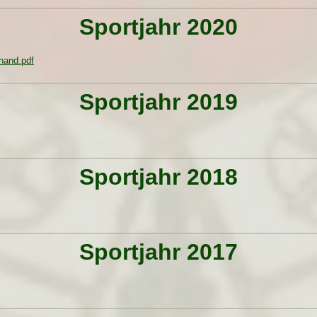
Sportjahr 2020
hand.pdf
Sportjahr 2019
Sportjahr 2018
Sportjahr 2017