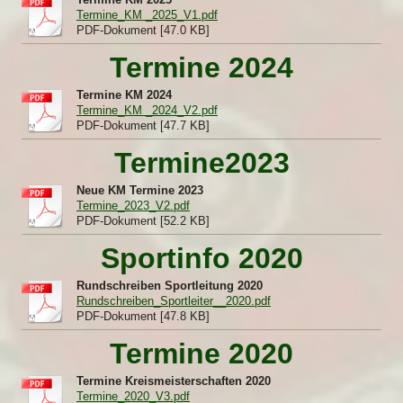
Termine_KM _2025_V1.pdf
PDF-Dokument [47.0 KB]
Termine 2024
Termine KM 2024
Termine_KM _2024_V2.pdf
PDF-Dokument [47.7 KB]
Termine2023
Neue KM Termine 2023
Termine_2023_V2.pdf
PDF-Dokument [52.2 KB]
Sportinfo 2020
Rundschreiben Sportleitung 2020
Rundschreiben_Sportleiter__2020.pdf
PDF-Dokument [47.8 KB]
Termine 2020
Termine Kreismeisterschaften 2020
Termine_2020_V3.pdf