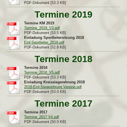
PDF-Dokument [53.3 KB]
Termine 2019
Termine KM 2019
Termine_2019­_V3.pdf
PDF-Dokument [53.5 KB]
Einladung Sportleitersitzung 2018
Einl-Sportleiter_2018.pdf
PDF-Dokument [52.8 KB]
Termine 2018
Termine 2018
Termine_2018­_V5.pdf
PDF-Dokument [53.3 KB]
Einladung Kreissiegerehrung 2018
2018-Einl-Siegerehrung Vereine.pdf
PDF-Dokument [53.0 KB]
Termine 2017
Termine 2017
Termine_2017 V4.pdf
PDF-Dokument [50.0 KB]