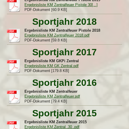
Ergebnisliste KM Zentralfeuer Pistole 30[...]
PDF-Dokument [60.9 KB]
Sportjahr 2018
Ergebnisliste KM Zentralfeuer Pistole 2018
Ergebnisliste KM Zentralfeuer 2018.pdf
PDF-Dokument [59.8 KB]
Sportjahr 2017
Ergebnisliste KM GKPi Zentral
Ergebnisliste KM GK Zentral.pdf
PDF-Dokument [179.8 KB]
Sportjahr 2016
Ergebnisliste KM Zentralfeuer
Ergebnisliste KM Zentralfeuer.pdf
PDF-Dokument [79.4 KB]
Sportjahr 2015
Ergebnisliste KM Zentralfeuer 2015
Ergebnisliste KM Zentral .30 .pdf