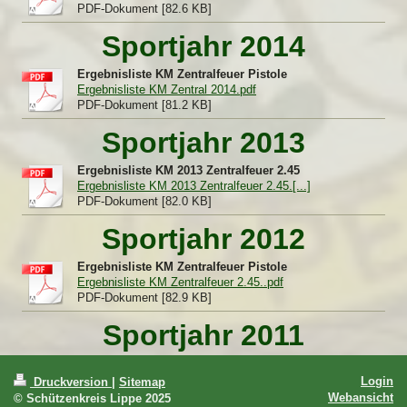
PDF-Dokument [82.6 KB]
Sportjahr 2014
Ergebnisliste KM Zentralfeuer Pistole
Ergebnisliste KM Zentral 2014.pdf
PDF-Dokument [81.2 KB]
Sportjahr 2013
Ergebnisliste KM 2013 Zentralfeuer 2.45
Ergebnisliste KM 2013 Zentralfeuer 2.45.[...]
PDF-Dokument [82.0 KB]
Sportjahr 2012
Ergebnisliste KM Zentralfeuer Pistole
Ergebnisliste KM Zentralfeuer 2.45..pdf
PDF-Dokument [82.9 KB]
Sportjahr 2011
Login
Druckversion
|
Sitemap
Webansicht
© Schützenkreis Lippe 2025