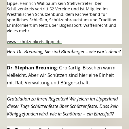
Lippe, Heinrich Wallbaum sein Stellvertreter. Der
Schützenkreis vertritt 52 Vereine und ist Mitglied im
Westfälischen Schützenbund, dem Fachverband für
sportliches Schießen, Schützenbrauchtum und Tradition.
Er informiert im Netz über Bogensport, Waffenrecht und
vieles mehr.
www.schützenkreis-lippe.de
Herr Dr. Breuning, Sie sind Blomberger – wie war’s denn?
Dr. Stephan Breuning
: Großartig. Bisschen warm
vielleicht. Aber wir Schützen sind hier eine Einheit
mit Rat, Verwaltung und Bürgerschaft.
Gratulation zu Ihren Regenten! Wir feiern im Lipperland
dieser Tage Schützenfeste über Schützenfeste. Dass kein
König gefunden wird, wie in Schötmar – ein Einzelfall?