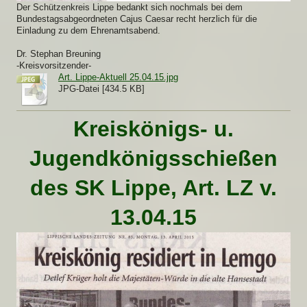
Der Schützenkreis Lippe bedankt sich nochmals bei dem
Bundestagsabgeordneten Cajus Caesar recht herzlich für die
Einladung zu dem Ehrenamtsabend.
Dr. Stephan Breuning
-Kreisvorsitzender-
Art. Lippe-Aktuell 25.04.15.jpg
JPG-Datei [434.5 KB]
Kreiskönigs- u.
Jugendkönigsschießen
des SK Lippe, Art. LZ v.
13.04.15