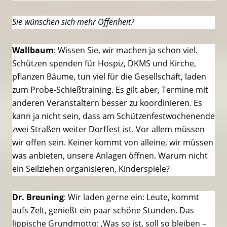
Sie wünschen sich mehr Offenheit?
Wallbaum
: Wissen Sie, wir machen ja schon viel.
Schützen spenden für Hospiz, DKMS und Kirche,
pflanzen Bäume, tun viel für die Gesellschaft, laden
zum Probe-Schießtraining. Es gilt aber, Termine mit
anderen Veranstaltern besser zu koordinieren. Es
kann ja nicht sein, dass am Schützenfestwochenende
zwei Straßen weiter Dorffest ist. Vor allem müssen
wir offen sein. Keiner kommt von alleine, wir müssen
was anbieten, unsere Anlagen öffnen. Warum nicht
ein Seilziehen organisieren, Kinderspiele?
Dr. Breuning
: Wir laden gerne ein: Leute, kommt
aufs Zelt, genießt ein paar schöne Stunden. Das
lippische Grundmotto: ,Was so ist, soll so bleiben –