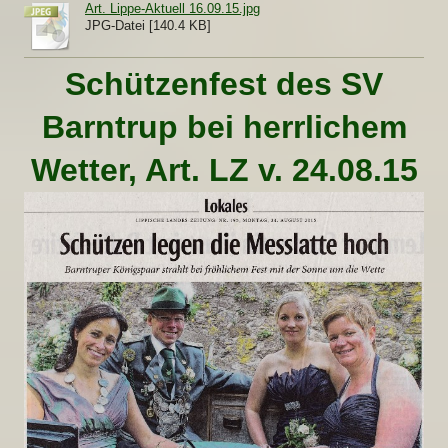
Art. Lippe-Aktuell 16.09.15.jpg
JPG-Datei [140.4 KB]
Schützenfest des SV
Barntrup bei herrlichem
Wetter, Art. LZ v. 24.08.15