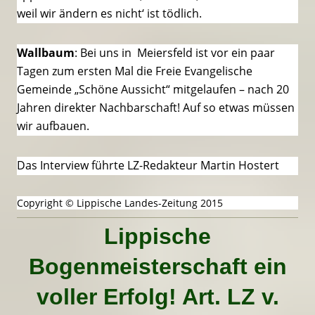
weil wir ändern es nicht‘ ist tödlich.
Wallbaum
: Bei uns in Meiersfeld ist vor ein paar
Tagen zum ersten Mal die Freie Evangelische
Gemeinde „Schöne Aussicht“ mitgelaufen – nach 20
Jahren direkter Nachbarschaft! Auf so etwas müssen
wir aufbauen.
Das Interview führte LZ-Redakteur Martin Hostert
Copyright © Lippische Landes-Zeitung 2015
Lippische
Bogenmeisterschaft ein
voller Erfolg! Art. LZ v.