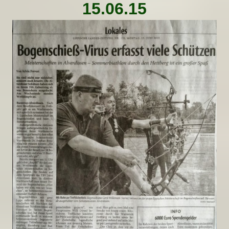
15.06.15