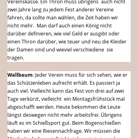
Vereinskasse. Ein Thron muss übrigens auch nicht
zwei Jahre lang zu jedem Fest anderer Vereine
fahren, da sollte man wählen, die Zeit haben wir
nicht mehr. Man darf auch einen König nicht
darüber definieren, wie viel Geld er ausgibt oder
einen Thron darüber, wie teuer und neu die Kleider
der Damen sind und wieviel verschiedene sie
tragen.
Wallbaum
: Jeder Verein muss für sich sehen, wie er
das Schützenleben aufrecht erhält. Es passiert ja
auch viel. Vielleicht kann das Fest von drei auf zwei
Tage verkürzt, vielleicht ein Montagsfrühstück mal
abgeschafft werden. Heute bekommen die Leute
längst deswegen nicht mehr arbeitsfrei. Übrigens
läuft es im Schießsport gut. Beim Bogenschießen
haben wir eine Riesennachfrage. Wir müssen die