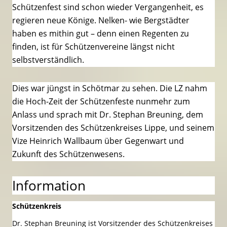
Schützenfest sind schon wieder Vergangenheit, es
regieren neue Könige. Nelken- wie Bergstädter
haben es mithin gut – denn einen Regenten zu
finden, ist für Schützenvereine längst nicht
selbstverständlich.
Dies war jüngst in Schötmar zu sehen. Die LZ nahm
die Hoch-Zeit der Schützenfeste nunmehr zum
Anlass und sprach mit Dr. Stephan Breuning, dem
Vorsitzenden des Schützenkreises Lippe, und seinem
Vize Heinrich Wallbaum über Gegenwart und
Zukunft des Schützenwesens.
Information
Schützenkreis
Dr. Stephan Breuning ist Vorsitzender des Schützenkreises