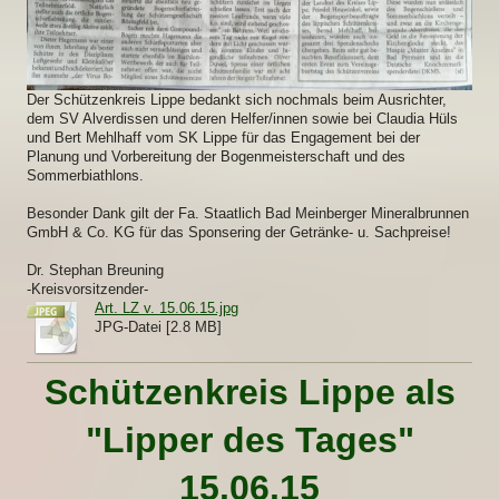
Der Schützenkreis Lippe bedankt sich nochmals beim Ausrichter,
dem SV Alverdissen und deren Helfer/innen sowie bei Claudia Hüls
und Bert Mehlhaff vom SK Lippe für das Engagement bei der
Planung und Vorbereitung der Bogenmeisterschaft und des
Sommerbiathlons.
Besonder Dank gilt der Fa. Staatlich Bad Meinberger Mineralbrunnen
GmbH & Co. KG für das Sponsering der Getränke- u. Sachpreise!
Dr. Stephan Breuning
-Kreisvorsitzender-
Art. LZ v. 15.06.15.jpg
JPG-Datei [2.8 MB]
Schützenkreis Lippe als
"Lipper des Tages"
15.06.15