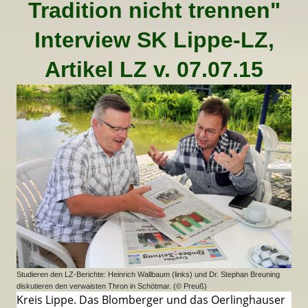
Tradition nicht trennen"
Interview SK Lippe-LZ,
Artikel LZ v. 07.07.15
Studieren den LZ-Berichte: Heinrich Wallbaum (links) und Dr. Stephan Breuning
diskutieren den verwaisten Thron in Schötmar. (© Preuß)
Kreis Lippe. Das Blomberger und das Oerlinghauser