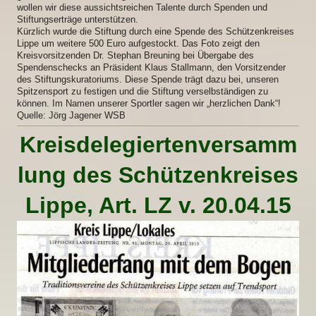
wollen wir diese aussichtsreichen Talente durch Spenden und
Stiftungserträge unterstützen.
Kürzlich wurde die Stiftung durch eine Spende des Schützenkreises
Lippe um weitere 500 Euro aufgestockt. Das Foto zeigt den
Kreisvorsitzenden Dr. Stephan Breuning bei Übergabe des
Spendenschecks an Präsident Klaus Stallmann, den Vorsitzender
des Stiftungskuratoriums. Diese Spende trägt dazu bei, unseren
Spitzensport zu festigen und die Stiftung verselbständigen zu
können. Im Namen unserer Sportler sagen wir „herzlichen Dank“!
Quelle: Jörg Jagener WSB
Kreisdelegiertenversamm
lung des Schützenkreises
Lippe, Art. LZ v. 20.04.15