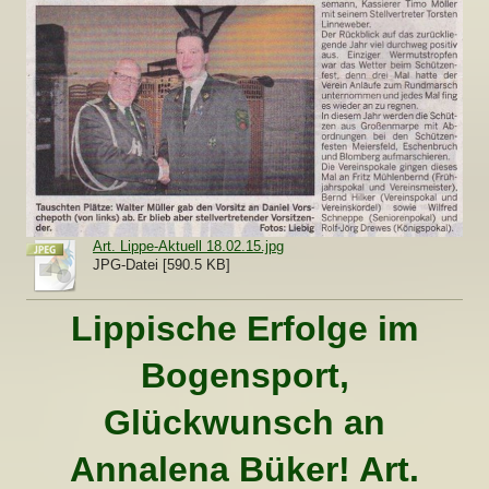
Art. Lippe-Aktuell 18.02.15.jpg
JPG-Datei [590.5 KB]
Lippische Erfolge im
Bogensport,
Glückwunsch an
Annalena Büker! Art.