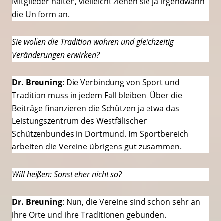
Mitglieder halten, vielleicht ziehen sie ja irgendwann
die Uniform an.
Sie wollen die Tradition wahren und gleichzeitig
Veränderungen erwirken?
Dr. Breuning
: Die Verbindung von Sport und
Tradition muss in jedem Fall bleiben. Über die
Beiträge finanzieren die Schützen ja etwa das
Leistungszentrum des Westfälischen
Schützenbundes in Dortmund. Im Sportbereich
arbeiten die Vereine übrigens gut zusammen.
Will heißen: Sonst eher nicht so?
Dr. Breuning
: Nun, die Vereine sind schon sehr an
ihre Orte und ihre Traditionen gebunden.