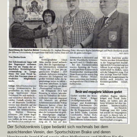
Der Schützenkreis Lippe bedankt sich nochmals bei dem
ausrichtenden Verein, den Sportschützen Brake und deren