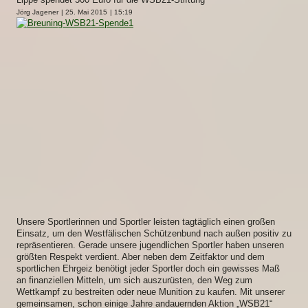
Jörg Jagener
| 25. Mai 2015
| 15:19
Unsere Sportlerinnen und Sportler leisten tagtäglich einen großen
Einsatz, um den Westfälischen Schützenbund nach außen positiv zu
repräsentieren. Gerade unsere jugendlichen Sportler haben unseren
größten Respekt verdient. Aber neben dem Zeitfaktor und dem
sportlichen Ehrgeiz benötigt jeder Sportler doch ein gewisses Maß
an finanziellen Mitteln, um sich auszurüsten, den Weg zum
Wettkampf zu bestreiten oder neue Munition zu kaufen. Mit unserer
gemeinsamen, schon einige Jahre andauernden Aktion „WSB21“