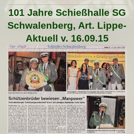
101 Jahre Schießhalle SG
Schwalenberg, Art. Lippe-
Aktuell v. 16.09.15