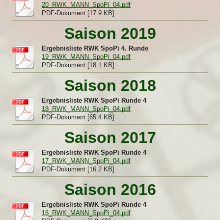
20_RWK_MANN_SpoPi_04.pdf
PDF-Dokument [17.9 KB]
Saison 2019
Ergebnisliste RWK SpoPi 4. Runde
19_RWK_MANN_SpoPi_04.pdf
PDF-Dokument [18.1 KB]
Saison 2018
Ergebnisliste RWK SpoPi Runde 4
18_RWK_MANN_SpoPi_04.pdf
PDF-Dokument [65.4 KB]
Saison 2017
Ergebnisliste RWK SpoPi Runde 4
17_RWK_MANN_SpoPi_04.pdf
PDF-Dokument [16.2 KB]
Saison 2016
Ergebnisliste RWK SpoPi Runde 4
16_RWK_MANN_SpoPi_04.pdf