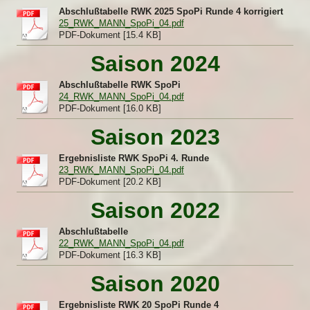
Abschlußtabelle RWK 2025 SpoPi Runde 4 korrigiert
25_RWK_MANN_SpoPi_04.pdf
PDF-Dokument [15.4 KB]
Saison 2024
Abschlußtabelle RWK SpoPi
24_RWK_MANN_SpoPi_04.pdf
PDF-Dokument [16.0 KB]
Saison 2023
Ergebnisliste RWK SpoPi 4. Runde
23_RWK_MANN_SpoPi_04.pdf
PDF-Dokument [20.2 KB]
Saison 2022
Abschlußtabelle
22_RWK_MANN_SpoPi_04.pdf
PDF-Dokument [16.3 KB]
Saison 2020
Ergebnisliste RWK 20 SpoPi Runde 4