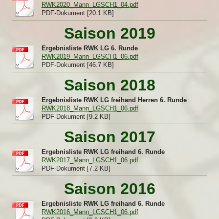
RWK2020_Mann_LGSCH1_04.pdf
PDF-Dokument [20.1 KB]
Saison 2019
Ergebnisliste RWK LG 6. Runde
RWK2019_Mann_LGSCH1_06.pdf
PDF-Dokument [46.7 KB]
Saison 2018
Ergebnisliste RWK LG freihand Herren 6. Runde
RWK2018_Mann_LGSCH1_06.pdf
PDF-Dokument [9.2 KB]
Saison 2017
Ergebnisliste RWK LG freihand 6. Runde
RWK2017_Mann_LGSCH1_06.pdf
PDF-Dokument [7.2 KB]
Saison 2016
Ergebnisliste RWK LG freihand 6. Runde
RWK2016_Mann_LGSCH1_06.pdf