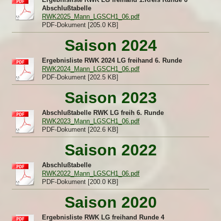
Abschlußtabelle
RWK2025_Mann_LGSCH1_06.pdf
PDF-Dokument [205.0 KB]
Saison 2024
Ergebnisliste RWK 2024 LG freihand 6. Runde
RWK2024_Mann_LGSCH1_06.pdf
PDF-Dokument [202.5 KB]
Saison 2023
Abschlußtabelle RWK LG freih 6. Runde
RWK2023_Mann_LGSCH1_06.pdf
PDF-Dokument [202.6 KB]
Saison 2022
Abschlußtabelle
RWK2022_Mann_LGSCH1_06.pdf
PDF-Dokument [200.0 KB]
Saison 2020
Ergebnisliste RWK LG freihand Runde 4