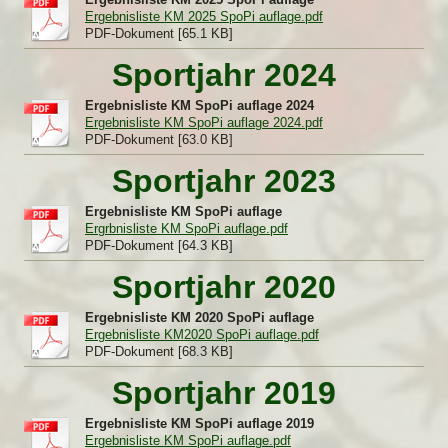
Ergebnisliste KM 2025 SpoPi auflage.pdf
PDF-Dokument [65.1 KB]
Sportjahr 2024
Ergebnisliste KM SpoPi auflage 2024
Ergebnisliste KM SpoPi auflage 2024.pdf
PDF-Dokument [63.0 KB]
Sportjahr 2023
Ergebnisliste KM SpoPi auflage
Ergrbnisliste KM SpoPi auflage.pdf
PDF-Dokument [64.3 KB]
Sportjahr 2020
Ergebnisliste KM 2020 SpoPi auflage
Ergebnisliste KM2020 SpoPi auflage.pdf
PDF-Dokument [68.3 KB]
Sportjahr 2019
Ergebnisliste KM SpoPi auflage 2019
Ergebnisliste KM SpoPi auflage.pdf