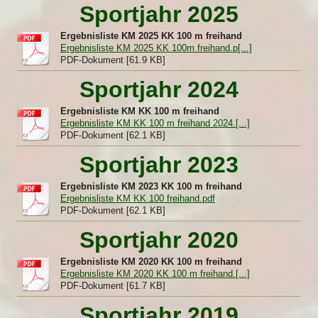
Sportjahr 2025
Ergebnisliste KM 2025 KK 100 m freihand
Ergebnisliste KM 2025 KK 100m freihand.p[...]
PDF-Dokument [61.9 KB]
Sportjahr 2024
Ergebnisliste KM KK 100 m freihand
Ergebnisliste KM KK 100 m freihand 2024.[...]
PDF-Dokument [62.1 KB]
Sportjahr 2023
Ergebnisliste KM 2023 KK 100 m freihand
Ergebnisliste KM KK 100 freihand.pdf
PDF-Dokument [62.1 KB]
Sportjahr 2020
Ergebnisliste KM 2020 KK 100 m freihand
Ergebnisliste KM 2020 KK 100 m freihand.[...]
PDF-Dokument [61.7 KB]
Sportjahr 2019