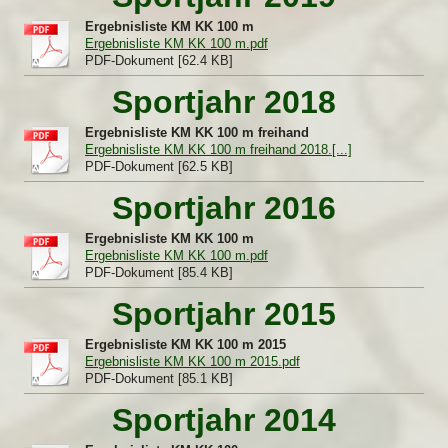
Ergebnisliste KM KK 100 m
Ergebnisliste KM KK 100 m.pdf
PDF-Dokument [62.4 KB]
Sportjahr 2018
Ergebnisliste KM KK 100 m freihand
Ergebnisliste KM KK 100 m freihand 2018.[...]
PDF-Dokument [62.5 KB]
Sportjahr 2016
Ergebnisliste KM KK 100 m
Ergebnisliste KM KK 100 m.pdf
PDF-Dokument [85.4 KB]
Sportjahr 2015
Ergebnisliste KM KK 100 m 2015
Ergebnisliste KM KK 100 m 2015.pdf
PDF-Dokument [85.1 KB]
Sportjahr 2014