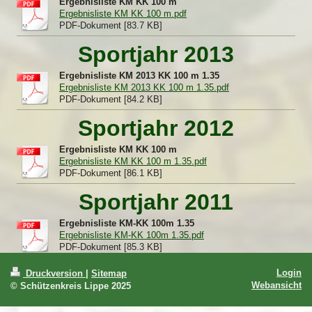
Ergebnisliste KM KK 100 m
Ergebnisliste KM KK 100 m.pdf
PDF-Dokument [83.7 KB]
Sportjahr 2013
Ergebnisliste KM 2013 KK 100 m 1.35
Ergebnisliste KM 2013 KK 100 m 1.35.pdf
PDF-Dokument [84.2 KB]
Sportjahr 2012
Ergebnisliste KM KK 100 m
Ergebnisliste KM KK 100 m 1.35.pdf
PDF-Dokument [86.1 KB]
Sportjahr 2011
Ergebnisliste KM-KK 100m 1.35
Ergebnisliste KM-KK 100m 1.35.pdf
PDF-Dokument [85.3 KB]
Login
Druckversion
|
Sitemap
Webansicht
© Schützenkreis Lippe 2025