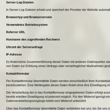
Server-Log-Dateien
In Server-Log-Dateien erhebt und speichert der Provider der Website automatis
Browsertyp und Browserversion
Verwendetes Betriebssystem
Referrer URL
Hostname des zugreifenden Rechners
Uhrzeit der Serveranfrage
IP-Adresse
Es findet keine Zusammenführung dieser Daten mit anderen Datenquellen statt.
von Daten zur Erfüllung eines Vertrags oder vorvertraglicher Maßnahmen gesta
Kontaktformular
Per Kontaktformular übermittelte Daten werden einschließlich Ihrer Kontaktd
bereitzustehen. Eine Weitergabe dieser Daten findet ohne Ihre Einwilligung nic
Die Verarbeitung der in das Kontaktformular eingegebenen Daten erfolgt ausschl
bereits erteilten Einwilligung ist jederzeit möglich. Für den Widerruf genügt e
Datenverarbeitungsvorgänge bleibt vom Widerruf unberührt.
Über das Kontaktformular übermittelte Daten verbleiben bei uns, bis Sie uns 