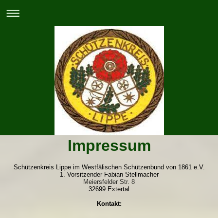
Impressum
Schützenkreis Lippe im Westfälischen Schützenbund von 1861 e.V.
1. Vorsitzender Fabian Stellmacher
Meiersfelder Str. 8
32699 Extertal
Kontakt: