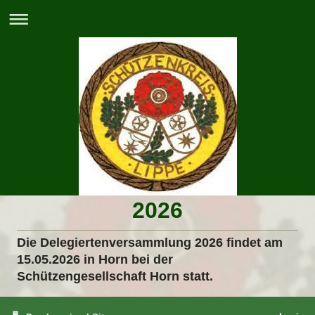
2026
Die Delegiertenversammlung 2026 findet am
15.05.2026 in Horn bei der
Schützengesellschaft Horn statt.