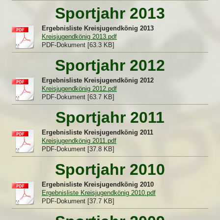
Sportjahr 2013
Ergebnisliste Kreisjugendkönig 2013
Kreisjugendkönig 2013.pdf
PDF-Dokument [63.3 KB]
Sportjahr 2012
Ergebnisliste Kreisjugendkönig 2012
Kreisjugendkönig 2012.pdf
PDF-Dokument [63.7 KB]
Sportjahr 2011
Ergebnisliste Kreisjugendkönig 2011
Kreisjugendkönig 2011.pdf
PDF-Dokument [37.8 KB]
Sportjahr 2010
Ergebnisliste Kreisjugendkönig 2010
Ergebnisliste Kreisjugendkönig 2010.pdf
PDF-Dokument [37.7 KB]