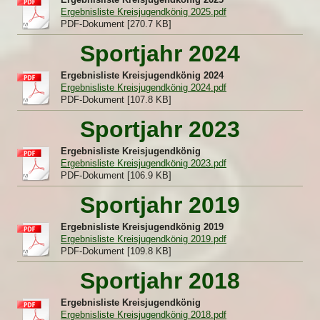
Ergebnisliste Kreisjugendkönig 2025.pdf
PDF-Dokument [270.7 KB]
Sportjahr 2024
Ergebnisliste Kreisjugendkönig 2024
Ergebnisliste Kreisjugendkönig 2024.pdf
PDF-Dokument [107.8 KB]
Sportjahr 2023
Ergebnisliste Kreisjugendkönig
Ergebnisliste Kreisjugendkönig 2023.pdf
PDF-Dokument [106.9 KB]
Sportjahr 2019
Ergebnisliste Kreisjugendkönig 2019
Ergebnisliste Kreisjugendkönig 2019.pdf
PDF-Dokument [109.8 KB]
Sportjahr 2018
Ergebnisliste Kreisjugendkönig
Ergebnisliste Kreisjugendkönig 2018.pdf