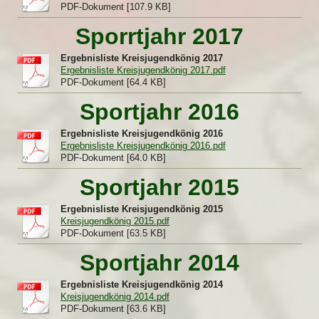
PDF-Dokument [107.9 KB]
Sporrtjahr 2017
Ergebnisliste Kreisjugendkönig 2017
Ergebnisliste Kreisjugendkönig 2017.pdf
PDF-Dokument [64.4 KB]
Sportjahr 2016
Ergebnisliste Kreisjugendkönig 2016
Ergebnisliste Kreisjugendkönig 2016.pdf
PDF-Dokument [64.0 KB]
Sportjahr 2015
Ergebnisliste Kreisjugendkönig 2015
Kreisjugendkönig 2015.pdf
PDF-Dokument [63.5 KB]
Sportjahr 2014
Ergebnisliste Kreisjugendkönig 2014
Kreisjugendkönig 2014.pdf
PDF-Dokument [63.6 KB]